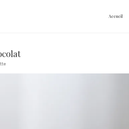
Accueil
ocolat
tte